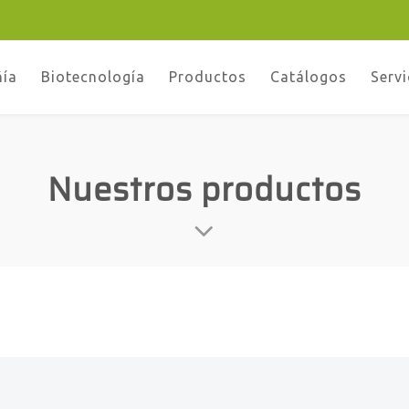
ñía
Biotecnología
Productos
Catálogos
Servi
Nuestros productos