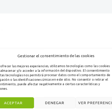
Gestionar el consentimiento de las cookies
ofrecer las mejores experiencias, utilizamos tecnologías como las cookies
almacenar y/o acceder a la información del dispositivo. El consentimiento
stas tecnologías nos permitirá procesar datos como el comportamiento de
ación o las identificaciones únicas en este sitio. No consentir o retirar el
ntimiento, puede afectar negativamente a ciertas características y
iones.
ACEPTAR
DENEGAR
VER PREFERENCI