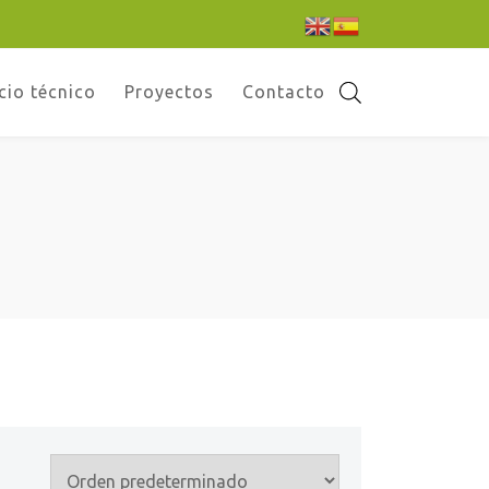
cio técnico
Proyectos
Contacto