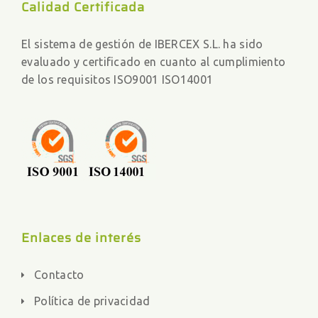
Calidad Certificada
El sistema de gestión de IBERCEX S.L. ha sido
evaluado y certificado en cuanto al cumplimiento
de los requisitos ISO9001 ISO14001
Enlaces de interés
Contacto
Política de privacidad