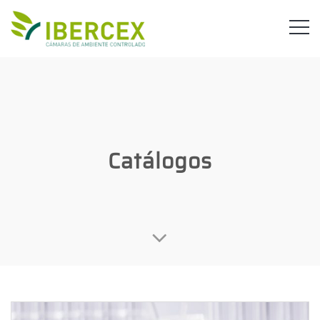
Catálogos