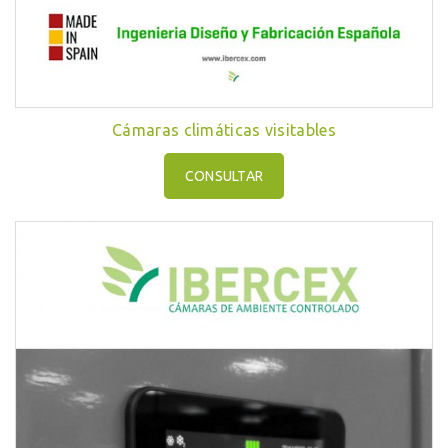
Cámaras climáticas visitables
CONSULTAR