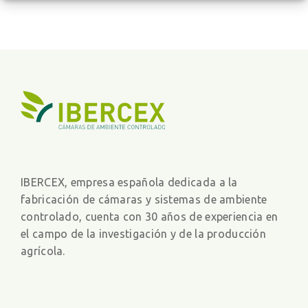
IBERCEX, empresa española dedicada a la
fabricación de cámaras y sistemas de ambiente
controlado, cuenta con 30 años de experiencia en
el campo de la investigación y de la producción
agrícola.