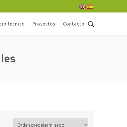
cio técnico
Proyectos
Contacto
les