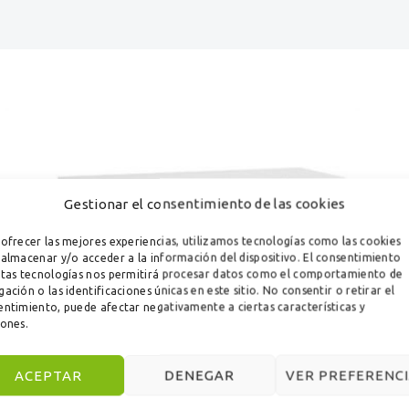
Gestionar el consentimiento de las cookies
ofrecer las mejores experiencias, utilizamos tecnologías como las cookies
almacenar y/o acceder a la información del dispositivo. El consentimiento
stas tecnologías nos permitirá procesar datos como el comportamiento de
ación o las identificaciones únicas en este sitio. No consentir o retirar el
ntimiento, puede afectar negativamente a ciertas características y
iones.
ACEPTAR
DENEGAR
VER PREFERENCI