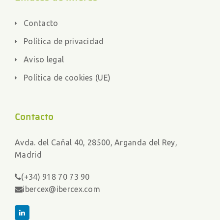
Contacto
Política de privacidad
Aviso legal
Política de cookies (UE)
Contacto
Avda. del Cañal 40, 28500, Arganda del Rey,
Madrid
(+34) 918 70 73 90
ibercex@ibercex.com