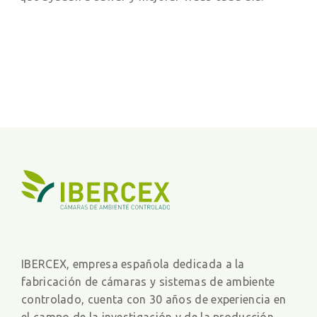
IBERCEX, empresa española dedicada a la
fabricación de cámaras y sistemas de ambiente
controlado, cuenta con 30 años de experiencia en