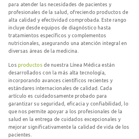
para atender las necesidades de pacientes y
profesionales de la salud, ofreciendo productos de
alta calidad y efectividad comprobada. Este rango
incluye desde equipos de diagnóstico hasta
tratamientos específicos y complementos
nutricionales, asegurando una atención integral en
diversas áreas de la medicina.
Los
productos
de nuestra Línea Médica están
desarrollados con la más alta tecnología,
incorporando avances científicos recientes y
estándares internacionales de calidad. Cada
artículo es cuidadosamente probado para
garantizar su seguridad, eficacia y confiabilidad, lo
que nos permite apoyar a los profesionales de la
salud en la entrega de cuidados excepcionales y
mejorar significativamente la calidad de vida de los
pacientes.