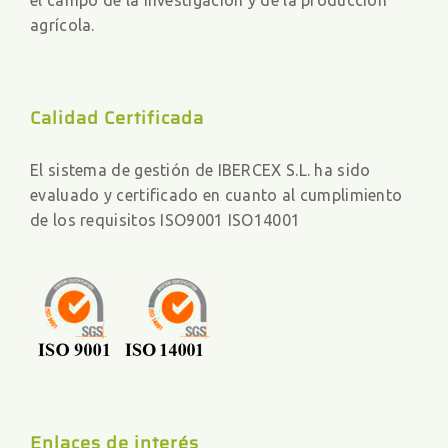
el campo de la investigación y de la producción
agrícola.
Calidad Certificada
El sistema de gestión de IBERCEX S.L. ha sido
evaluado y certificado en cuanto al cumplimiento
de los requisitos ISO9001 ISO14001
Enlaces de interés