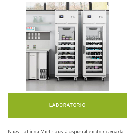
LABORATORIO
Nuestra Línea Médica está especialmente diseñada