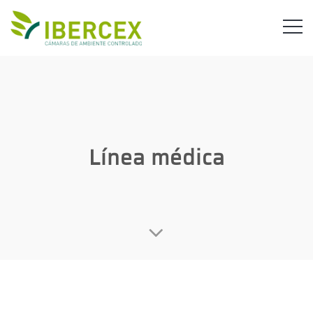
Línea médica