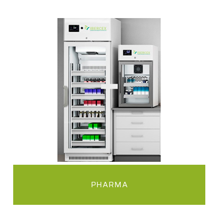
PHARMA